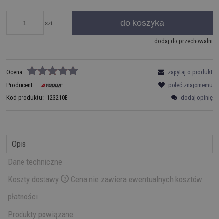
do koszyka
szt.
dodaj do przechowalni
Ocena:
zapytaj o produkt
Producent:
poleć znajomemu
dodaj opinię
Kod produktu:
123210E
Opis
Dane techniczne
Koszty dostawy
Cena nie zawiera ewentualnych kosztów
płatności
Produkty powiązane