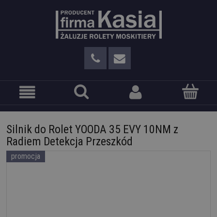
Silnik do Rolet YOODA 35 EVY 10NM z
Radiem Detekcja Przeszkód
promocja