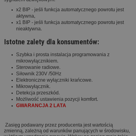
x2 BIP - jeśli funkcja automatycznego powrotu jest
aktywna,
x1 BIP - jeśli funkcja automatycznego powrotu jest
nieaktywna.
Istotne zalety dla konsumentów:
Szybka i prosta instalacja programowania z
mikrowyłącznikiem.
Sterowanie radiowe.
Siłownik 230V /50Hz
Elektroniczne wyłączniki krańcowe.
Mikrowyłącznik.
Detekcja przeszkód.
Możliwość ustawienia pozycji komfort.
GWARANCJA 2 LATA
Zasięg podawany przez producenta jest wartością
zmienną, zależną od warunków panujących w środowisku,