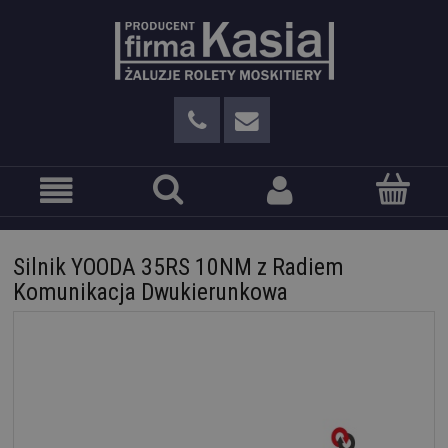
Silnik YOODA 35RS 10NM z Radiem
Komunikacja Dwukierunkowa