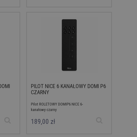
DOMI
PILOT NICE 6 KANAŁOWY DOMI P6
CZARNY
Pilot ROLETOWY DOMIP6 NICE 6-
kanałowy czarny
189,00 zł