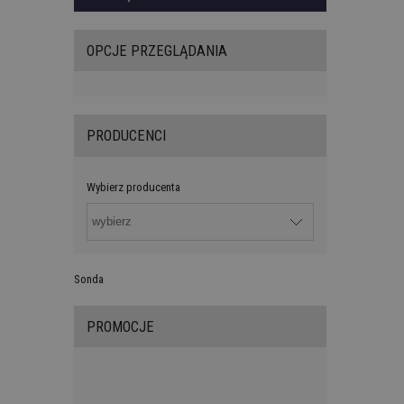
OPCJE PRZEGLĄDANIA
PRODUCENCI
Wybierz producenta
Sonda
PROMOCJE