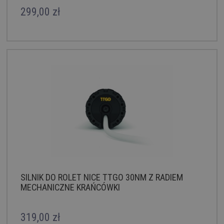
299,00 zł
SILNIK DO ROLET NICE TTGO 30NM Z RADIEM
MECHANICZNE KRAŃCÓWKI
319,00 zł