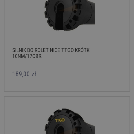
SILNIK DO ROLET NICE TTGO KRÓTKI
10NM/17OBR.
189,00 zł