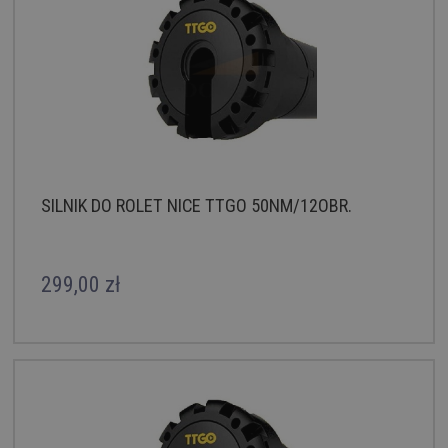
SILNIK DO ROLET NICE TTGO 50NM/12OBR.
299,00 zł