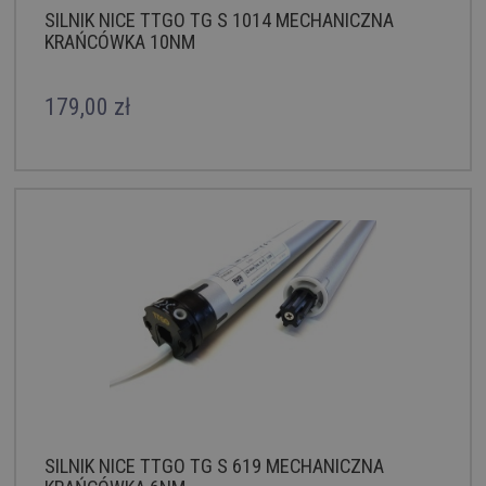
SILNIK NICE TTGO TG S 1014 MECHANICZNA
KRAŃCÓWKA 10NM
179,00 zł
SILNIK NICE TTGO TG S 619 MECHANICZNA