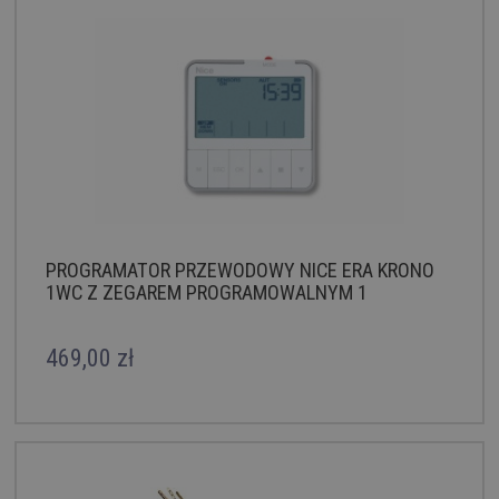
PROGRAMATOR PRZEWODOWY NICE ERA KRONO
1WC Z ZEGAREM PROGRAMOWALNYM 1
KANAŁOWY
469,00 zł