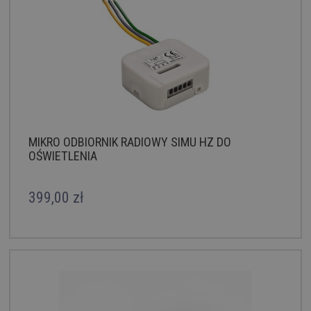
MIKRO ODBIORNIK RADIOWY SIMU HZ DO
OŚWIETLENIA
399,00 zł