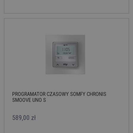
PROGRAMATOR CZASOWY SOMFY CHRONIS
SMOOVE UNO S
589,00 zł