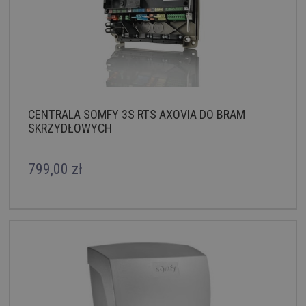
CENTRALA SOMFY 3S RTS AXOVIA DO BRAM
SKRZYDŁOWYCH
799,00 zł