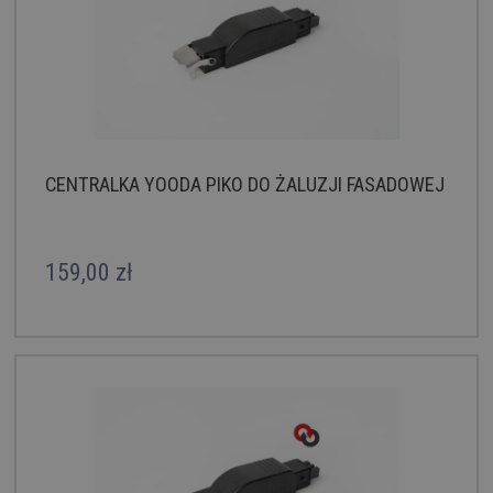
CENTRALKA YOODA PIKO DO ŻALUZJI FASADOWEJ
159,00 zł