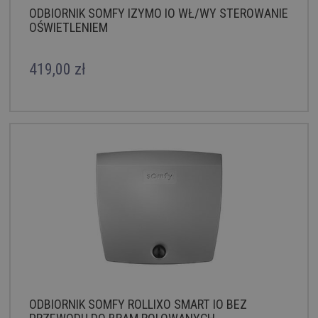
ODBIORNIK SOMFY IZYMO IO WŁ/WY STEROWANIE
OŚWIETLENIEM
419,00 zł
ODBIORNIK SOMFY ROLLIXO SMART IO BEZ