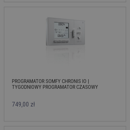
PROGRAMATOR SOMFY CHRONIS IO |
TYGODNIOWY PROGRAMATOR CZASOWY
749,00 zł