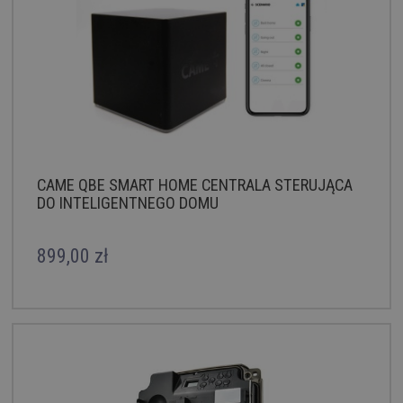
CAME QBE SMART HOME CENTRALA STERUJĄCA
DO INTELIGENTNEGO DOMU
899,00 zł