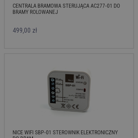
CENTRALA BRAMOWA STERUJĄCA AC277-01 DO
BRAMY ROLOWANEJ
499,00 zł
NICE WIFI SBP-01 STEROWNIK ELEKTRONICZNY