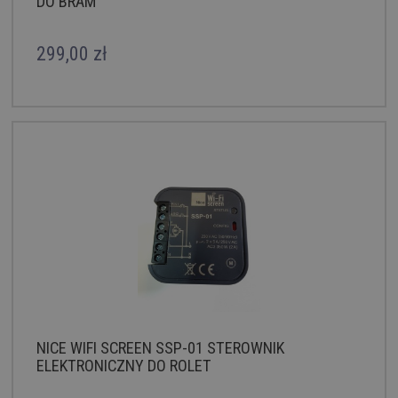
DO BRAM
299,00 zł
NICE WIFI SCREEN SSP-01 STEROWNIK
ELEKTRONICZNY DO ROLET