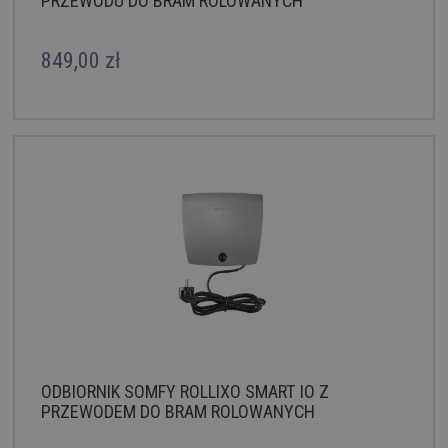
PRZEWODU DO BRAM ROLOWANYCH
849,00 zł
ODBIORNIK SOMFY ROLLIXO SMART IO Z
PRZEWODEM DO BRAM ROLOWANYCH