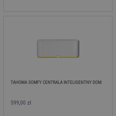
TAHOMA SOMFY CENTRALA INTELIGENTNY DOM
599,00 zł