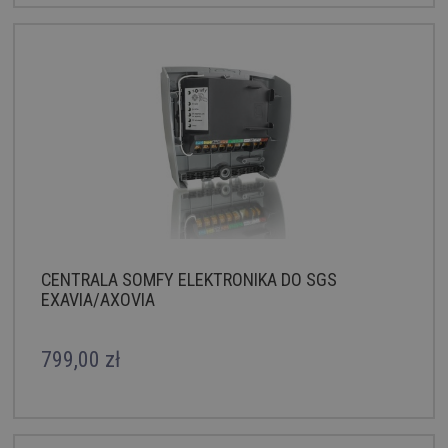
CENTRALA SOMFY ELEKTRONIKA DO SGS
EXAVIA/AXOVIA
799,00 zł