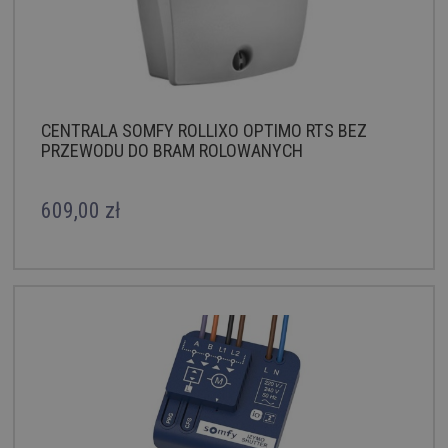
CENTRALA SOMFY ROLLIXO OPTIMO RTS BEZ
PRZEWODU DO BRAM ROLOWANYCH
609,00 zł