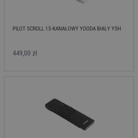
PILOT SCROLL 15-KANAŁOWY YOODA BIAŁY YSH
449,00 zł