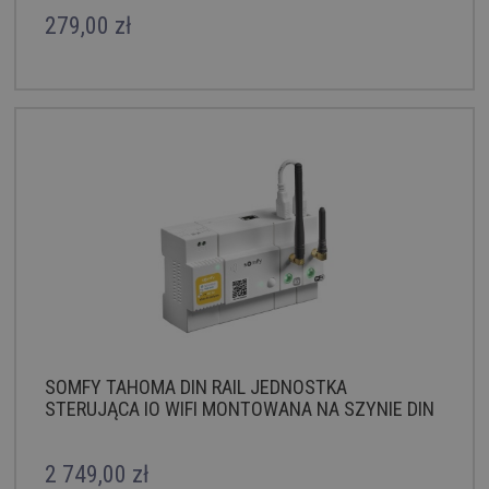
279,00 zł
SOMFY TAHOMA DIN RAIL JEDNOSTKA
STERUJĄCA IO WIFI MONTOWANA NA SZYNIE DIN
2 749,00 zł