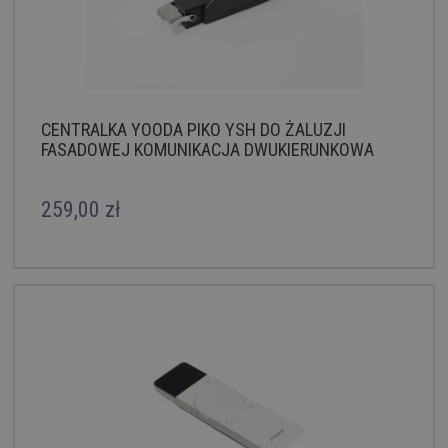
CENTRALKA YOODA PIKO YSH DO ŻALUZJI
FASADOWEJ KOMUNIKACJA DWUKIERUNKOWA
259,00 zł