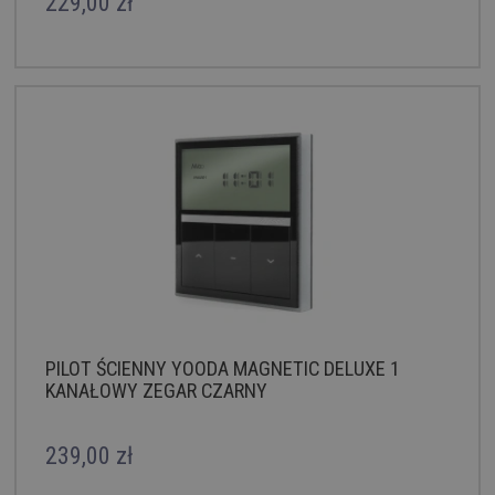
229,00 zł
PILOT ŚCIENNY YOODA MAGNETIC DELUXE 1
KANAŁOWY ZEGAR CZARNY
239,00 zł