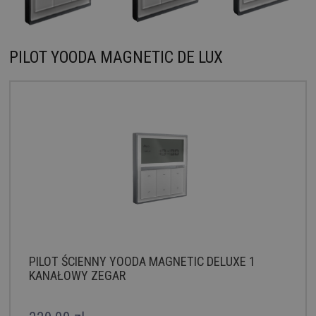
PILOT YOODA MAGNETIC DE LUX
PILOT ŚCIENNY YOODA MAGNETIC DELUXE 1
KANAŁOWY ZEGAR