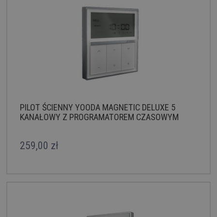
PILOT ŚCIENNY YOODA MAGNETIC DELUXE 5
KANAŁOWY Z PROGRAMATOREM CZASOWYM
259,00 zł