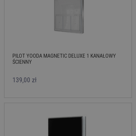
PILOT YOODA MAGNETIC DELUXE 1 KANAŁOWY
ŚCIENNY
139,00 zł