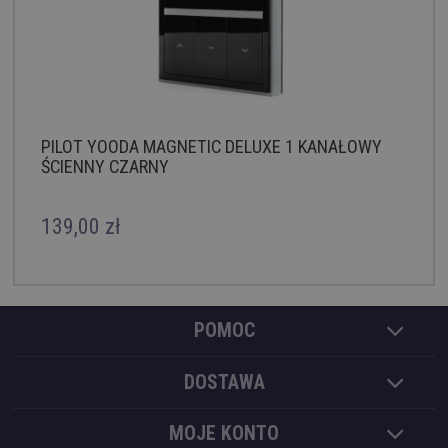
PILOT YOODA MAGNETIC DELUXE 1 KANAŁOWY
ŚCIENNY CZARNY
139,00 zł
POMOC
DOSTAWA
MOJE KONTO