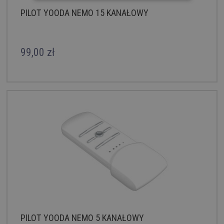
PILOT YOODA NEMO 15 KANAŁOWY
99,00 zł
PILOT YOODA NEMO 5 KANAŁOWY