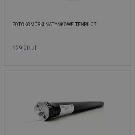
FOTOKOMÓRKI NATYNKOWE TENPILOT
129,00 zł