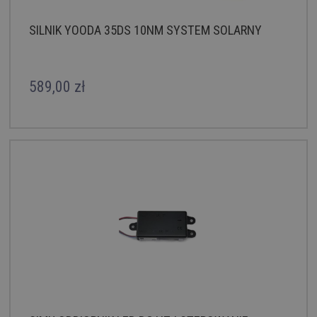
SILNIK YOODA 35DS 10NM SYSTEM SOLARNY
589,00 zł