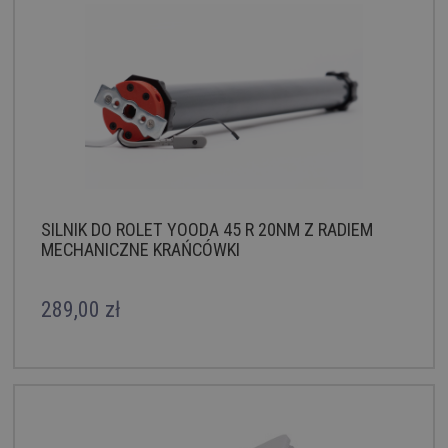
SILNIK DO ROLET YOODA 45 R 20NM Z RADIEM
MECHANICZNE KRAŃCÓWKI
289,00 zł