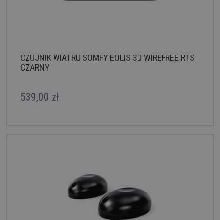
CZUJNIK WIATRU SOMFY EOLIS 3D WIREFREE RTS
CZARNY
539,00 zł