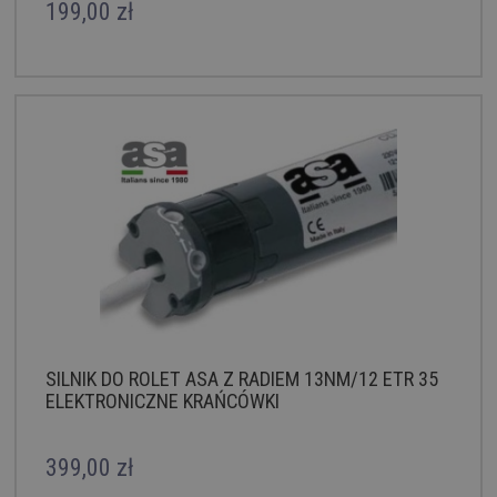
199,00 zł
SILNIK DO ROLET ASA Z RADIEM 13NM/12 ETR 35
ELEKTRONICZNE KRAŃCÓWKI
399,00 zł