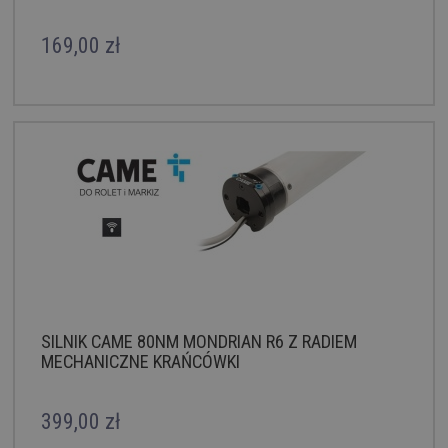
169,00 zł
SILNIK CAME 80NM MONDRIAN R6 Z RADIEM
MECHANICZNE KRAŃCÓWKI
399,00 zł