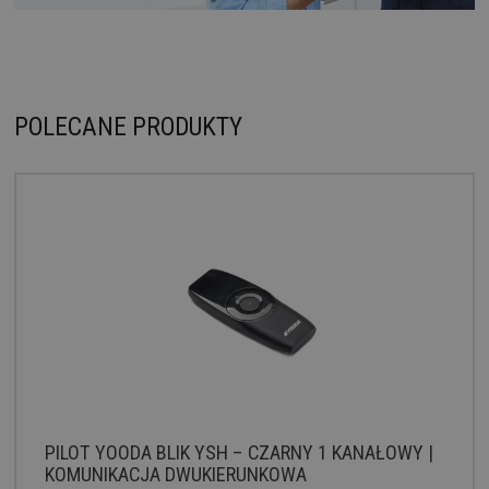
POLECANE PRODUKTY
PILOT YOODA BLIK YSH – CZARNY 1 KANAŁOWY |
KOMUNIKACJA DWUKIERUNKOWA