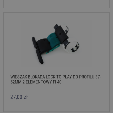
WIESZAK BLOKADA LOCK TO PLAY DO PROFILU 37-
52MM 2 ELEMENTOWY FI 40
27,00 zł