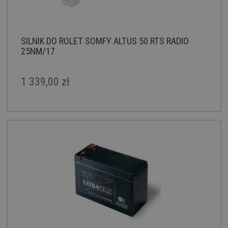
SILNIK DO ROLET SOMFY ALTUS 50 RTS RADIO
25NM/17
1 339,00 zł