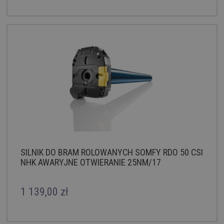
SILNIK DO BRAM ROLOWANYCH SOMFY RDO 50 CSI
NHK AWARYJNE OTWIERANIE 25NM/17
1 139,00 zł