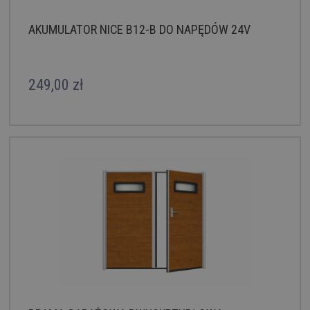
AKUMULATOR NICE B12-B DO NAPĘDÓW 24V
249,00 zł