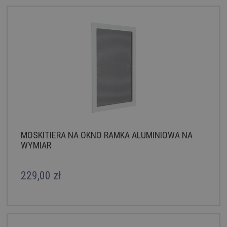
MOSKITIERA NA OKNO RAMKA ALUMINIOWA NA
WYMIAR
229,00 zł