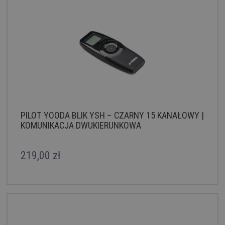
PILOT YOODA BLIK YSH – CZARNY 15 KANAŁOWY |
KOMUNIKACJA DWUKIERUNKOWA
219,00 zł