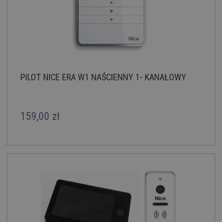
PILOT NICE ERA W1 NAŚCIENNY 1- KANAŁOWY
159,00 zł