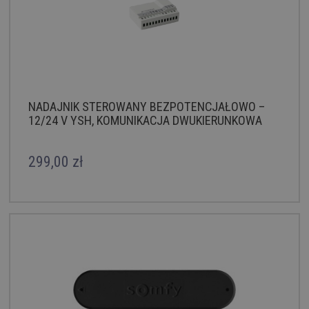
NADAJNIK STEROWANY BEZPOTENCJAŁOWO –
12/24 V YSH, KOMUNIKACJA DWUKIERUNKOWA
299,00 zł