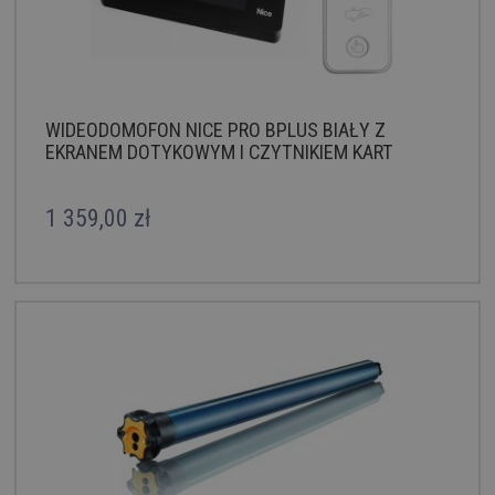
WIDEODOMOFON NICE PRO BPLUS BIAŁY Z
EKRANEM DOTYKOWYM I CZYTNIKIEM KART
1 359,00 zł