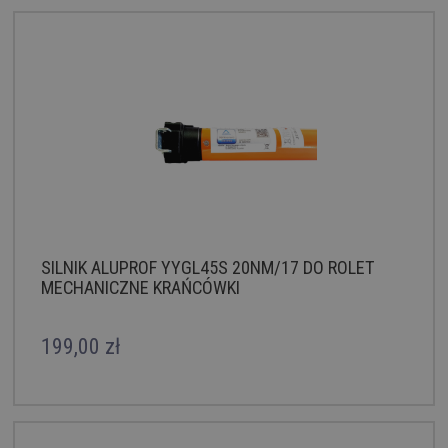
SILNIK ALUPROF YYGL45S 20NM/17 DO ROLET
MECHANICZNE KRAŃCÓWKI
199,00 zł