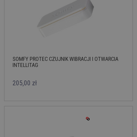
SOMFY PROTEC CZUJNIK WIBRACJI I OTWARCIA
INTELLITAG
205,00 zł